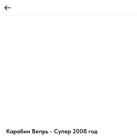
Карабин Вепрь - Супер 2008 год