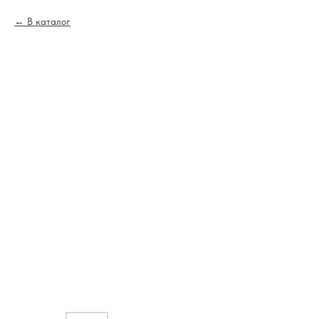
В каталог