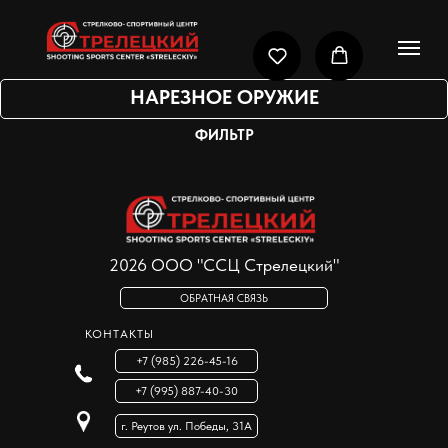
НАРЕЗНОЕ ОРУЖИЕ
ФИЛЬТР
2026 ООО "ССЦ Стрелецкий"
ОБРАТНАЯ СВЯЗЬ
КОНТАКТЫ
+7 (985) 226-45-16
+7 (995) 887-40-30
г. Реутов ул. Победы, 31А