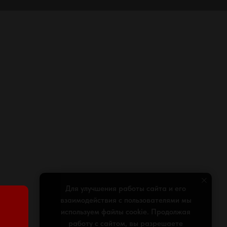
Для улучшения работы сайта и его
взаимодействия с пользователями мы
используем файлы cookie. Продолжая
работу с сайтом, вы разрешаете