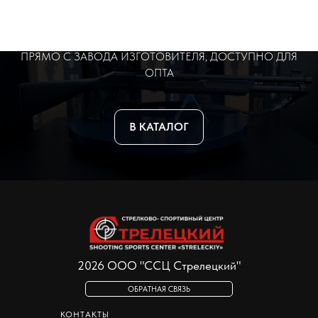
НОВОЕ ОРУЖИЕ
ПРЯМО С ЗАВОДА ИЗГОТОВИТЕЛЯ, ДОСТУПНО ДЛЯ
ОПТА
В КАТАЛОГ
2026 ООО "ССЦ Стрелецкий"
ОБРАТНАЯ СВЯЗЬ
КОНТАКТЫ