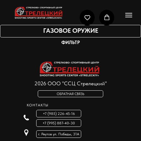
ГАЗОВОЕ ОРУЖИЕ
ФИЛЬТР
2026 ООО "ССЦ Стрелецкий"
ОБРАТНАЯ СВЯЗЬ
КОНТАКТЫ
+7 (985) 226-45-16
+7 (995) 887-40-30
г. Реутов ул. Победы, 31А